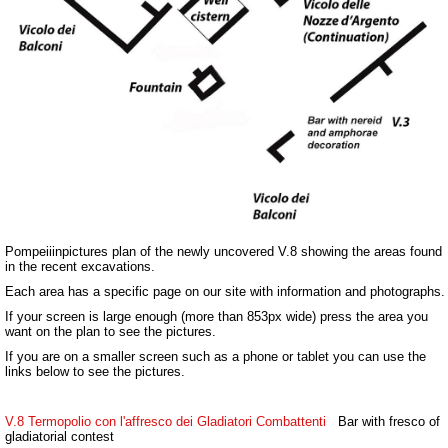
Pompeiiinpictures plan of the newly uncovered V.8 showing the areas found
in the recent excavations.
Each area has a specific page on our site with information and photographs.
If your screen is large enough (more than 853px wide) press the area you
want on the plan to see the pictures.
If you are on a smaller screen such as a phone or tablet you can use the
links below to see the pictures.
V.8 Termopolio con l'affresco dei Gladiatori Combattenti
Bar with fresco of
gladiatorial contest