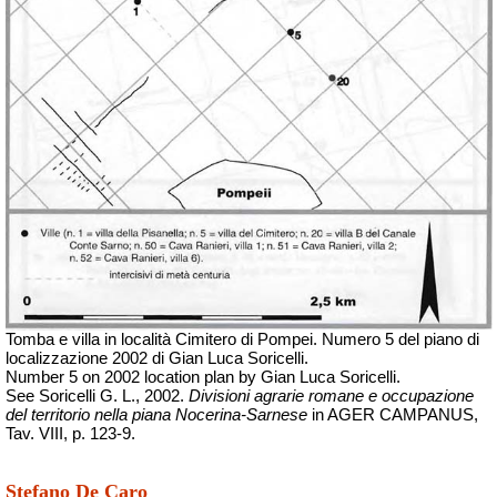
Tomba e villa in località Cimitero di Pompei.
Numero 5 del piano di
localizzazione 2002 di Gian Luca Soricelli.
Number 5 on 2002 location plan by Gian Luca Soricelli.
See Soricelli G. L., 2002.
Divisioni agrarie romane e occupazione
del territorio nella piana Nocerina-Sarnese
in AGER CAMPANUS,
Tav. VIII, p. 123-9.
Stefano De Caro