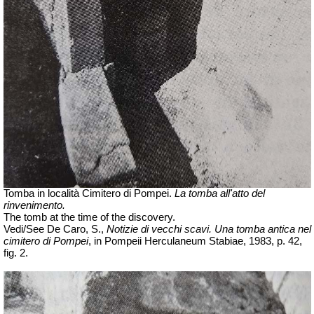
Tomba in località Cimitero di Pompei.
La tomba all'atto del
rinvenimento.
The tomb at the time of the discovery.
Vedi/See De Caro, S.,
Notizie di vecchi scavi. Una tomba antica nel
cimitero di Pompei
, in Pompeii Herculaneum Stabiae, 1983, p. 42,
fig. 2.