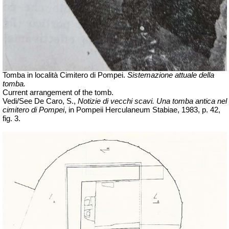
Tomba in località Cimitero di Pompei.
Sistemazione attuale della
tomba.
Current arrangement of the tomb.
Vedi/See De Caro, S.,
Notizie di vecchi scavi. Una tomba antica nel
cimitero di Pompei
, in Pompeii Herculaneum Stabiae, 1983, p. 42,
fig. 3.