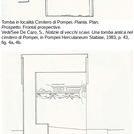
Tomba in località Cimitero di Pompei.
Pianta.
Plan.
Prospetto.
Frontal prospective.
Vedi/See De Caro, S.,
Notizie di vecchi scavi. Una tomba antica nel
cimitero di Pompei
, in Pompeii Herculaneum Stabiae, 1983, p. 43,
fig. 4a, 4b.