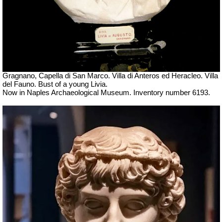
Gragnano, Capella di San Marco. Villa di Anteros ed Heracleo.
Villa
del Fauno. Bust of a young Livia.
Now in Naples Archaeological Museum. Inventory number 6193.