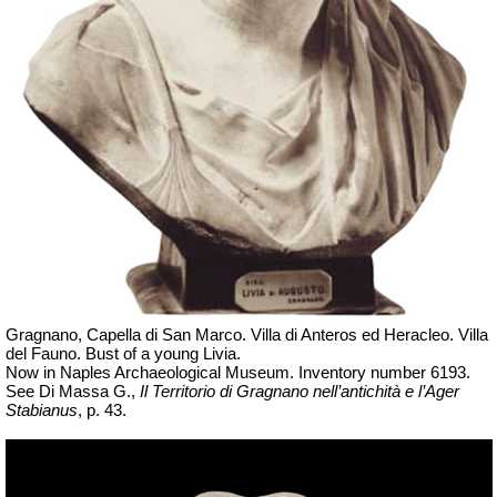
Gragnano, Capella di San Marco. Villa di Anteros ed Heracleo.
Villa
del Fauno. Bust of a young Livia.
Now in Naples Archaeological Museum.
Inventory number 6193.
See Di Massa G.,
Il Territorio di Gragnano nell’antichità e l’Ager
Stabianus
, p. 43.