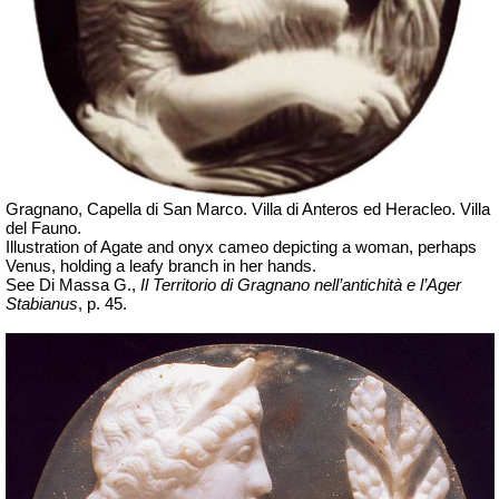
Gragnano, Capella di San Marco. Villa di Anteros ed Heracleo.
Villa
del Fauno.
Illustration of Agate and onyx cameo depicting a woman, perhaps
Venus, holding a leafy branch in her hands.
See Di Massa G.,
Il Territorio di Gragnano nell’antichità e l’Ager
Stabianus
, p. 45.