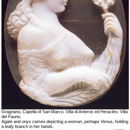
Gragnano, Capella di San Marco. Villa di Anteros ed Heracleo.
Villa
del Fauno.
Agate and onyx cameo depicting a woman, perhaps Venus, holding
a leafy branch in her hands.