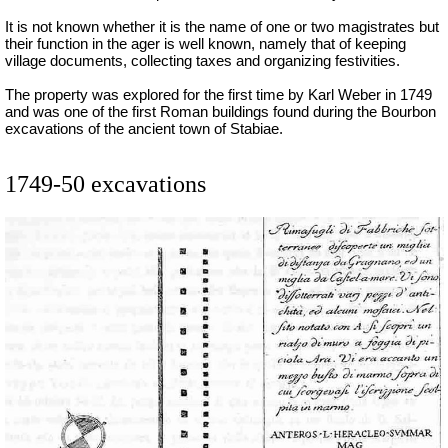
It is not known whether it is the name of one or two magistrates but
their function in the ager is well known, namely that of keeping
village documents, collecting taxes and organizing festivities.
The property was explored for the first time by Karl Weber in 1749
and was one of the first Roman buildings found during the Bourbon
excavations of the ancient town of Stabiae.
1749-50 excavations