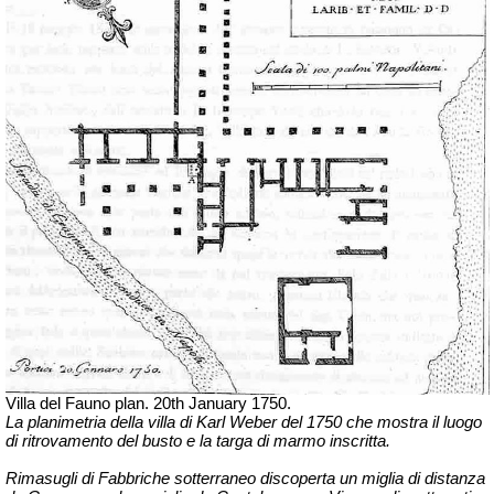
Villa del Fauno plan. 20th January 1750.
La planimetria della villa di Karl Weber del 1750 che mostra il luogo
di ritrovamento del busto e la targa di marmo inscritta.
Rimasugli di Fabbriche sotterraneo discoperta un miglia di distanza