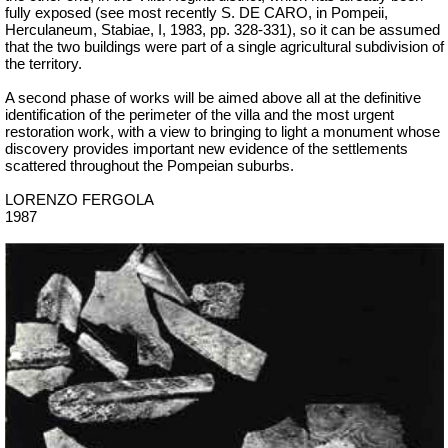
fully exposed (see most recently S. DE CARO, in Pompeii,
Herculaneum, Stabiae, I, 1983, pp. 328-331), so it can be assumed
that the two buildings were part of a single agricultural subdivision of
the territory.
A second phase of works will be aimed above all at the definitive
identification of the perimeter of the villa and the most urgent
restoration work, with a view to bringing to light a monument whose
discovery provides important new evidence of the settlements
scattered throughout the Pompeian suburbs.
LORENZO FERGOLA
1987